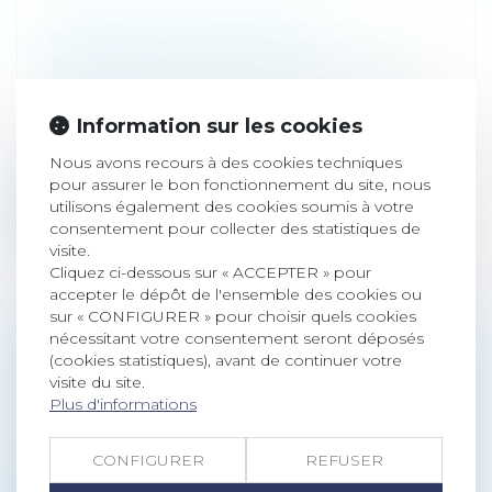
CRÉATION D’ENTREPRISE :
BÉNÉFICIER DE L’ARE OU DE L’ARCE
Droit des sociétés
/
Transmission
d’entreprise
Information sur les cookies
Au moment de créer une entreprise,
Nous avons recours à des cookies techniques
France Travail propose 2 types d’aides : s...
pour assurer le bon fonctionnement du site, nous
utilisons également des cookies soumis à votre
Lire la suite
consentement pour collecter des statistiques de
visite.
Cliquez ci-dessous sur « ACCEPTER » pour
accepter le dépôt de l'ensemble des cookies ou
sur « CONFIGURER » pour choisir quels cookies
nécessitant votre consentement seront déposés
PRÊTS À TAUX ZÉRO : DES
(cookies statistiques), avant de continuer votre
PRÉCISIONS POUR LES NOUVEAUX
visite du site.
Plus d'informations
Droit immobilier
/
Droit de la propriété
La loi de finances pour 2025 a étendu
temporairement le bénéfice du prêt à ta...
CONFIGURER
REFUSER