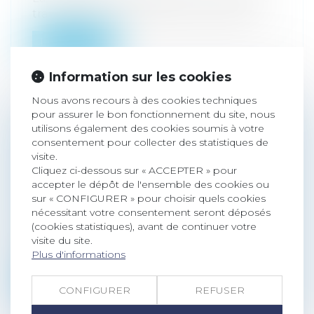
transmission des PME, amorcé en 2017...
Lire la suite
Information sur les cookies
Nous avons recours à des cookies techniques
pour assurer le bon fonctionnement du site, nous
utilisons également des cookies soumis à votre
UN COPROPRIÉTAIRE PEUT
consentement pour collecter des statistiques de
TOUJOURS S'EXPRIMER SUR LES
visite.
AMÉNAGEMENTS D'UNE MESURE,
Cliquez ci-dessous sur « ACCEPTER » pour
accepter le dépôt de l'ensemble des cookies ou
QU'IL A POURTANT REJETÉ LORS D'UN
sur « CONFIGURER » pour choisir quels cookies
VOTE
nécessitant votre consentement seront déposés
Droit immobilier
(cookies statistiques), avant de continuer votre
Le copropriétaire qui s'est opposé à une
visite du site.
décision adoptée par l'assemblée gén...
Plus d'informations
Lire la suite
CONFIGURER
REFUSER