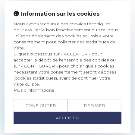
À partir du 1er janvier 2026, le coefficient
de conversion de l’électricité f...
Information sur les cookies
Lire la suite
Nous avons recours à des cookies techniques
pour assurer le bon fonctionnement du site, nous
utilisons également des cookies soumis à votre
consentement pour collecter des statistiques de
visite.
Cliquez ci-dessous sur « ACCEPTER » pour
accepter le dépôt de l'ensemble des cookies ou
MAINTIEN DANS UN SYSTÈME DE
sur « CONFIGURER » pour choisir quels cookies
TRAITEMENT AUTOMATISÉ : L’USAGE
nécessitant votre consentement seront déposés
ÉTRANGER À LA MISSION SUFFIT À
(cookies statistiques), avant de continuer votre
CARACTÉRISER L’INFRACTION
visite du site.
Plus d'informations
Droit pénal
/
(NPU) Infraction
Le délit de maintien frauduleux dans un
système de traitement automatisé, pré...
CONFIGURER
REFUSER
Lire la suite
ACCEPTER