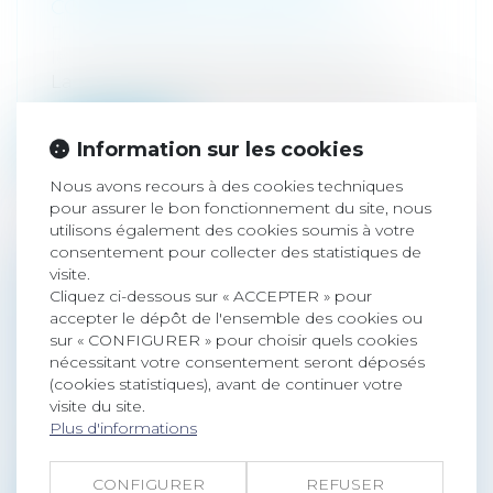
COMMISSION DE L’INFRACTION
Droit de la famille, des personnes et de
leur patrimoine
/
Divorce et séparation
La non-présentation d’enfant, aussi
appelée : enlèvement parental, constitue...
Information sur les cookies
Lire la suite
Nous avons recours à des cookies techniques
pour assurer le bon fonctionnement du site, nous
utilisons également des cookies soumis à votre
consentement pour collecter des statistiques de
visite.
LOYERS COMMERCIAUX IMPAYÉS ET
Cliquez ci-dessous sur « ACCEPTER » pour
accepter le dépôt de l'ensemble des cookies ou
COVID-19 : DES EXCEPTIONS
sur « CONFIGURER » pour choisir quels cookies
POSSIBLES À LA PÉRIODE DE
nécessitant votre consentement seront déposés
PROTECTION
(cookies statistiques), avant de continuer votre
Droit commercial
/
Baux commerciaux
visite du site.
Plus d'informations
Une ordonnance de décembre 2019
autorisait un locataire à s’acquitter d’un
ar...
CONFIGURER
REFUSER