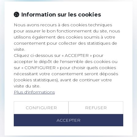
Lire la suite
Information sur les cookies
Nous avons recours à des cookies techniques
pour assurer le bon fonctionnement du site, nous
utilisons également des cookies soumis à votre
consentement pour collecter des statistiques de
visite.
PROUVER ET RÉPARER DES
Cliquez ci-dessous sur « ACCEPTER » pour
DÉSORDRES DE CONSTRUCTION
accepter le dépôt de l'ensemble des cookies ou
Droit immobilier
/
Droit de la construction
sur « CONFIGURER » pour choisir quels cookies
Le juge ne peut exiger la réparation d’un
nécessitant votre consentement seront déposés
(cookies statistiques), avant de continuer votre
désordre en se fondant uniquement s...
visite du site.
Plus d'informations
Lire la suite
CONFIGURER
REFUSER
ACCEPTER
LOCAL COMMERCIAL ET