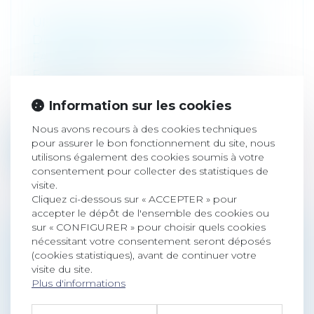
UN PROCESSUS IRRÉVERSIBLE DE
DÉPART DES LIEUX DU LOCATAIRE
FAIT OBSTACLE AU REPENTIR DU
BAILLEUR
Droit commercial
/
Baux commerciaux
Information sur les cookies
Est tardif le repentir du bailleur exercé
alors que le locataire s'est engagé...
Nous avons recours à des cookies techniques
pour assurer le bon fonctionnement du site, nous
Lire la suite
utilisons également des cookies soumis à votre
consentement pour collecter des statistiques de
visite.
Cliquez ci-dessous sur « ACCEPTER » pour
accepter le dépôt de l'ensemble des cookies ou
sur « CONFIGURER » pour choisir quels cookies
nécessitant votre consentement seront déposés
PROCÉDURE DE « RESCRIT VALEUR » :
(cookies statistiques), avant de continuer votre
POUR LES PME, LE SILENCE DE
visite du site.
L’ADMINISTRATION VAUT
Plus d'informations
ACCEPTATION
Droit des sociétés
/
Transmission