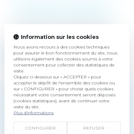
CONDITIONS DE LA MISE EN ŒUVRE
DE LA RESPONSABILITÉ PÉNALE
D'UNE SOCIÉTÉ CIVILE IMMOBILIÈRE
Droit pénal
/
Droit pénal des affaires
Une société civile immobilière ne peut
Information sur les cookies
valablement être condamnée pour
divers...
Nous avons recours à des cookies techniques
pour assurer le bon fonctionnement du site, nous
Lire la suite
utilisons également des cookies soumis à votre
consentement pour collecter des statistiques de
visite.
Cliquez ci-dessous sur « ACCEPTER » pour
accepter le dépôt de l'ensemble des cookies ou
sur « CONFIGURER » pour choisir quels cookies
nécessitant votre consentement seront déposés
PROCÉDURE DE DIVORCE : DERNIERS
(cookies statistiques), avant de continuer votre
AJUSTEMENTS AVANT L’ENTRÉE EN
visite du site.
VIGUEUR DE LA RÉFORME
Plus d'informations
Droit de la famille, des personnes et de
leur patrimoine
/
Divorce et séparation
CONFIGURER
REFUSER
Précisions sur l’énonciation du