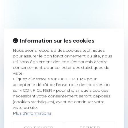
RECEL SUCCESSORAL EST DE NATURE
DÉLICTUELLE, DE SORTE QU’IL NE
CONSTITUE PAS UNE DETTE
PERSONNELLE ET PEUT DONC ÊTRE
POURSUIVI SUR LES BIENS COMMUNS
Information sur les cookies
Droit de la famille, des personnes et de
leur patrimoine
/
Patrimoine et
Nous avons recours à des cookies techniques
succession
pour assurer le bon fonctionnement du site, nous
Agissant sur le fondement de décisions de
utilisons également des cookies soumis à votre
justice lui attribuant diverses som...
consentement pour collecter des statistiques de
visite.
Lire la suite
Cliquez ci-dessous sur « ACCEPTER » pour
accepter le dépôt de l'ensemble des cookies ou
sur « CONFIGURER » pour choisir quels cookies
nécessitant votre consentement seront déposés
(cookies statistiques), avant de continuer votre
visite du site.
Plus d'informations
PERFORMANCE ÉNERGÉTIQUE ET
ENVIRONNEMENTALE DES
CONFIGURER
REFUSER