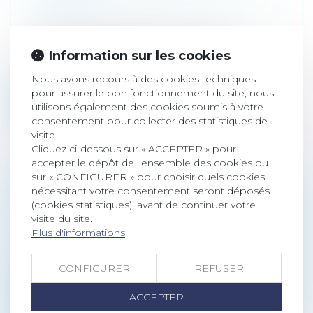
Droit de la famille, des personnes et de
leur patrimoine
Après le décès du débiteur d’une
Information sur les cookies
prestation compensatoire en rente
viagère fi...
Nous avons recours à des cookies techniques
pour assurer le bon fonctionnement du site, nous
Lire la suite
utilisons également des cookies soumis à votre
consentement pour collecter des statistiques de
visite.
Cliquez ci-dessous sur « ACCEPTER » pour
accepter le dépôt de l'ensemble des cookies ou
sur « CONFIGURER » pour choisir quels cookies
nécessitant votre consentement seront déposés
CONGÉ D’ADOPTION : PUBLICATION
(cookies statistiques), avant de continuer votre
DU DÉCRET !
visite du site.
Droit de la famille, des personnes et de
Plus d'informations
leur patrimoine
/
Filiation
Le décret du 12 septembre 2023 précise le
CONFIGURER
REFUSER
délai dans lequel les travailleurs...
ACCEPTER
Lire la suite