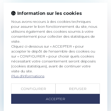
ET PASSIFS DE LA MASSE À PARTAGER
Droit de la famille, des personnes et de
Information sur les cookies
leur patrimoine
/
Divorce et séparation
Par un arrêt du 22 novembre 2023, la Cour
Nous avons recours à des cookies techniques
de cassation affirme, sur le fondem...
pour assurer le bon fonctionnement du site, nous
utilisons également des cookies soumis à votre
Lire la suite
consentement pour collecter des statistiques de
visite.
Cliquez ci-dessous sur « ACCEPTER » pour
accepter le dépôt de l'ensemble des cookies ou
sur « CONFIGURER » pour choisir quels cookies
nécessitant votre consentement seront déposés
(cookies statistiques), avant de continuer votre
LE POIDS COLOSSAL DE L’ÉNERGIE ET
visite du site.
DES TRAVAUX DE RÉNOVATION
Plus d'informations
Droit immobilier
/
Copropriété
Inflation des charges courantes, explosion
CONFIGURER
REFUSER
des prix des énergies, obligation...
ACCEPTER
Lire la suite