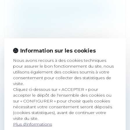
LA PROTECTION JUDICIAIRE DE LA
JEUNESSE CHERCHE DES FAMILLES
D’ACCUEIL POUR LES MINEURS SUIVIS
AU TITRE DE L’ENFANCE
DÉLINQUANTE
Droit pénal
/
Droit pénal des mineurs
Le placement en familles d’accueil des
mineurs suivis au titre de l’enfance d...
Information sur les cookies
Nous avons recours à des cookies techniques
Lire la suite
pour assurer le bon fonctionnement du site, nous
utilisons également des cookies soumis à votre
consentement pour collecter des statistiques de
visite.
Cliquez ci-dessous sur « ACCEPTER » pour
accepter le dépôt de l'ensemble des cookies ou
LA COUR D'APPEL DE NANCY RELAXE
sur « CONFIGURER » pour choisir quels cookies
UN MANIFESTANT AYANT REFUSÉ UN
nécessitant votre consentement seront déposés
(cookies statistiques), avant de continuer votre
RELEVÉ D'EMPREINTES SUR LE
visite du site.
FONDEMENT DU PRINCIPE DE
Plus d'informations
PROPORTIONNALITÉ