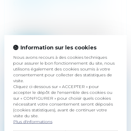
CRÉANCIERS
Droit de la famille, des personnes et de
leur patrimoine
/
Couples et régime
matrimoniaux
Lorsque le juge impose à l’entrepreneur
individuel, dans le cadre d’une procé...
Information sur les cookies
Lire la suite
Nous avons recours à des cookies techniques
pour assurer le bon fonctionnement du site, nous
utilisons également des cookies soumis à votre
consentement pour collecter des statistiques de
visite.
BAIL D’UN LOCAL COMMERCIAL
Cliquez ci-dessous sur « ACCEPTER » pour
accepter le dépôt de l'ensemble des cookies ou
AFFECTÉ D’UN DÉFAUT DE PERMIS DE
sur « CONFIGURER » pour choisir quels cookies
CONSTRUIRE
nécessitant votre consentement seront déposés
Droit commercial
/
Baux commerciaux
(cookies statistiques), avant de continuer votre
Le bailleur louant un local commercial
visite du site.
affecté d'un défaut de permis de const...
Plus d'informations