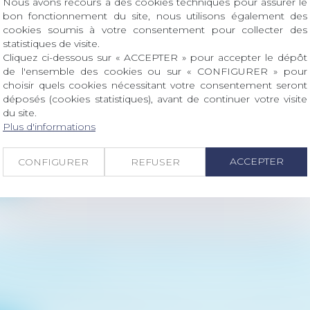
Nous avons recours à des cookies techniques pour assurer le
bon fonctionnement du site, nous utilisons également des
cookies soumis à votre consentement pour collecter des
statistiques de visite.
Cliquez ci-dessous sur « ACCEPTER » pour accepter le dépôt
de l'ensemble des cookies ou sur « CONFIGURER » pour
ERNEMENT LANCE UN BAROMÈTRE ANNUEL
choisir quels cookies nécessitant votre consentement seront
SSION D’ENTREPRISE
déposés (cookies statistiques), avant de continuer votre visite
ociétés
/
Transmission d’entreprise
du site.
ieillissement des dirigeants et aux enjeux de tr
Plus d'informations
ACCEPTER
CONFIGURER
REFUSER
ite
IRE LES RÉSEAUX SOCIAUX AUX ENFANT
E DÉLICATE
l
/
Droit pénal des mineurs
on en France des réseaux sociaux aux moins de 15 ans d’i