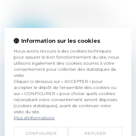
succession
Un rapport remis en décembre au
ministère de la Justice recommande de
faire e...
Lire la suite
Information sur les cookies
Nous avons recours à des cookies techniques
pour assurer le bon fonctionnement du site, nous
utilisons également des cookies soumis à votre
consentement pour collecter des statistiques de
RECHERCHE D'ÉLÉMENTS
visite.
CONSTITUTIFS DE LA MISE EN
Cliquez ci-dessous sur « ACCEPTER » pour
accepter le dépôt de l'ensemble des cookies ou
DANGER : RAPPEL DE LA
sur « CONFIGURER » pour choisir quels cookies
MÉTHODOLOGIE
nécessitant votre consentement seront déposés
Droit pénal
/
Procédure pénale
(cookies statistiques), avant de continuer votre
La méthode dans la recherche des
visite du site.
éléments constitutifs des infractions ne
Plus d'informations
fai...
CONFIGURER
REFUSER