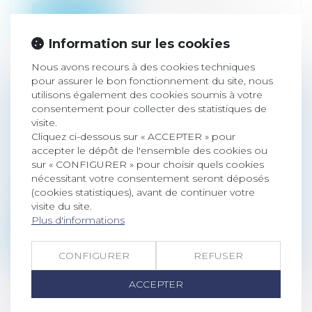
Lire la suite
Information sur les cookies
Nous avons recours à des cookies techniques
pour assurer le bon fonctionnement du site, nous
utilisons également des cookies soumis à votre
EXPROPRIATION : UNE PARCELLE
consentement pour collecter des statistiques de
visite.
SITUÉE EN ZONE À CONSTRUCTIBILITÉ
Cliquez ci-dessous sur « ACCEPTER » pour
LIMITÉE N’EST PAS UN TERRAIN À
accepter le dépôt de l'ensemble des cookies ou
BÂTIR
sur « CONFIGURER » pour choisir quels cookies
Droit immobilier
/
Droit de la construction
nécessitant votre consentement seront déposés
Ne peuvent être qualifiées de terrains à
(cookies statistiques), avant de continuer votre
bâtir au sens du Code de l’expropria...
visite du site.
Plus d'informations
Lire la suite
CONFIGURER
REFUSER
ACCEPTER