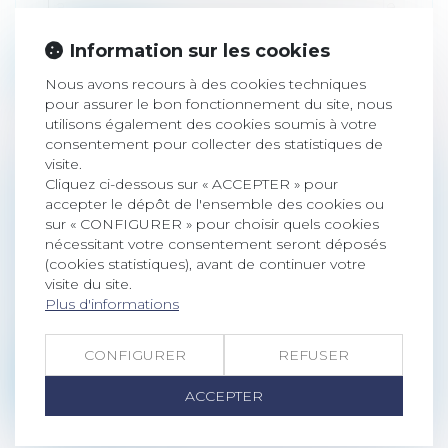
La loi Pinel, en ce qu’elle a modifié l’article
L. 145-15 du code de commerce...
Information sur les cookies
Lire la suite
Nous avons recours à des cookies techniques
pour assurer le bon fonctionnement du site, nous
utilisons également des cookies soumis à votre
consentement pour collecter des statistiques de
visite.
Cliquez ci-dessous sur « ACCEPTER » pour
PUBLICITÉ POUR L’INFIDÉLITÉ,
accepter le dépôt de l'ensemble des cookies ou
sur « CONFIGURER » pour choisir quels cookies
OBLIGATION DE FIDÉLITÉ ET AVIS DE
nécessitant votre consentement seront déposés
LA COUR DE CASSATION
(cookies statistiques), avant de continuer votre
Droit de la famille, des personnes et de
visite du site.
leur patrimoine
/
Divorce et séparation
Plus d'informations
La Cour de cassation a approuvé la cour
d’appel de Paris d’avoir refusé de pr...
CONFIGURER
REFUSER
Lire la suite
ACCEPTER