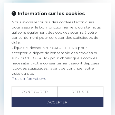
et à la simplification des polices de...
Lire la suite
Information sur les cookies
Nous avons recours à des cookies techniques
pour assurer le bon fonctionnement du site, nous
utilisons également des cookies soumis à votre
consentement pour collecter des statistiques de
visite.
CONGÉS MATERNITÉ ET PATERNITÉ :
Cliquez ci-dessous sur « ACCEPTER » pour
UN RAPPORT RECOMMANDE UN
accepter le dépôt de l'ensemble des cookies ou
sur « CONFIGURER » pour choisir quels cookies
"PARCOURS 1000 JOURS"
nécessitant votre consentement seront déposés
Droit de la famille, des personnes et de
(cookies statistiques), avant de continuer votre
leur patrimoine
visite du site.
La commission d'experts présidée par
Plus d'informations
Boris Cyrulnik a remis son rapport au go...
CONFIGURER
REFUSER
Lire la suite
ACCEPTER