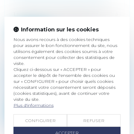
Droit de la famille, des personnes et de
leur patrimoine
/
Violences familiales
La victime aura la possibilité de réfléchir à
déposer plainte ou non, mais le...
Information sur les cookies
Lire la suite
Nous avons recours à des cookies techniques
pour assurer le bon fonctionnement du site, nous
utilisons également des cookies soumis à votre
consentement pour collecter des statistiques de
visite.
Cliquez ci-dessous sur « ACCEPTER » pour
CONDUITE APRÈS ABSORPTION DE
accepter le dépôt de l'ensemble des cookies ou
CANNABIS : DROITS DE LA DÉFENSE
sur « CONFIGURER » pour choisir quels cookies
Droit pénal
/
(NPU) Infraction
nécessitant votre consentement seront déposés
(cookies statistiques), avant de continuer votre
Il résulte des articles L. 235-2, R. 235-5, R.
visite du site.
235-6 et R. 235-11 du Code de...
Plus d'informations
Lire la suite
CONFIGURER
REFUSER
ACCEPTER