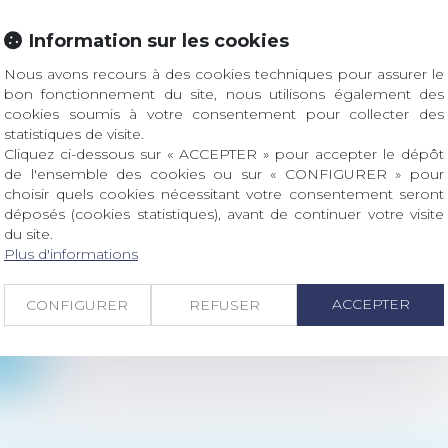
ite
Information sur les cookies
Nous avons recours à des cookies techniques pour assurer le
bon fonctionnement du site, nous utilisons également des
cookies soumis à votre consentement pour collecter des
statistiques de visite.
X AYANT ALIMENTÉ UN COMPTE PE
Cliquez ci-dessous sur « ACCEPTER » pour accepter le dépôt
de l'ensemble des cookies ou sur « CONFIGURER » pour
GNE DE RETRAITE COMPLÉMENTAIRE A
choisir quels cookies nécessitant votre consentement seront
S COMMUNS DOIT DES RÉCOMPENS
déposés (cookies statistiques), avant de continuer votre visite
AUTÉ
du site.
a famille, des personnes et de leur patrimoine
Plus d'informations
e des biens dans le cadre d'un divorce soulève 
ACCEPTER
CONFIGURER
REFUSER
ite