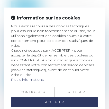
Lire la suite
Information sur les cookies
Nous avons recours à des cookies techniques
pour assurer le bon fonctionnement du site, nous
utilisons également des cookies soumis à votre
LES AVANTAGES DE L'ASSURANCE VIE
consentement pour collecter des statistiques de
POUR PRÉPARER SA SUCCESSION
visite.
Droit de la famille, des personnes et de
Cliquez ci-dessous sur « ACCEPTER » pour
leur patrimoine
/
Patrimoine et
accepter le dépôt de l'ensemble des cookies ou
succession
sur « CONFIGURER » pour choisir quels cookies
nécessitant votre consentement seront déposés
L'assurance vie présente de nombreux
(cookies statistiques), avant de continuer votre
atouts pour préparer la transmission de...
visite du site.
Plus d'informations
Lire la suite
CONFIGURER
REFUSER
ACCEPTER