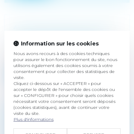
AUDE : D'UNE SOIRÉE ALCOOLISÉE ET
STUPÉFIANTE À TOULOUSE À LA
MORTELLE SORTIE DE ROUTE
Information sur les cookies
ACTUALITÉS DU CABINET
Nous avons recours à des cookies techniques
Ce mercredi 4 janvier, un Italien de 26 ans
pour assurer le bon fonctionnement du site, nous
a comparu devant le tribunal corr...
utilisons également des cookies soumis à votre
consentement pour collecter des statistiques de
Lire la suite
visite.
Cliquez ci-dessous sur « ACCEPTER » pour
accepter le dépôt de l'ensemble des cookies ou
sur « CONFIGURER » pour choisir quels cookies
nécessitant votre consentement seront déposés
(cookies statistiques), avant de continuer votre
visite du site.
L’INTERCEPTION DES CONVERSATIONS
Plus d'informations
D’UN AVOCAT NE VIOLE PAS
TOUJOURS LE SECRET