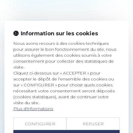
PETITS RAPPELS ET ASTUCES
Droit des sociétés
/
Transmission
d’entreprise
Optimisation fiscale, transmission de son
entreprise : animée de façon active...
Information sur les cookies
Lire la suite
Nous avons recours à des cookies techniques
pour assurer le bon fonctionnement du site, nous
utilisons également des cookies soumis à votre
consentement pour collecter des statistiques de
visite.
Cliquez ci-dessous sur « ACCEPTER » pour
accepter le dépôt de l'ensemble des cookies ou
ETRENNES: COMBIEN FAUT-IL
sur « CONFIGURER » pour choisir quels cookies
DONNER À SON GARDIEN
nécessitant votre consentement seront déposés
D'IMMEUBLE ?
(cookies statistiques), avant de continuer votre
Droit immobilier
/
Cession et gestion
visite du site.
Plus d'informations
d'immeuble
Pour marquer la fin de l'année et le début
de la nouvelle, il est coutume de...
CONFIGURER
REFUSER