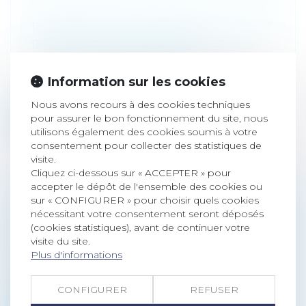
RÉTRACTATION D’UN AVANT-CONTRAT
DE VENTE EN IMMOBILIER
Droit immobilier
/
Droit de la propriété
Lors d’un achat d’un bien immobilier, il y a
Information sur les cookies
souvent un avant-contrat (compro...
Nous avons recours à des cookies techniques
pour assurer le bon fonctionnement du site, nous
Lire la suite
utilisons également des cookies soumis à votre
consentement pour collecter des statistiques de
visite.
Cliquez ci-dessous sur « ACCEPTER » pour
accepter le dépôt de l'ensemble des cookies ou
sur « CONFIGURER » pour choisir quels cookies
REVIREMENT : DU NOUVEAU POUR LE
nécessitant votre consentement seront déposés
POINT DE DÉPART DE LA
(cookies statistiques), avant de continuer votre
visite du site.
PRESCRIPTION BIENNALE
Plus d'informations
Droit commercial
/
Baux commerciaux
De jurisprudence constante, l’action
tendant à la requalification d’un contra...
CONFIGURER
REFUSER