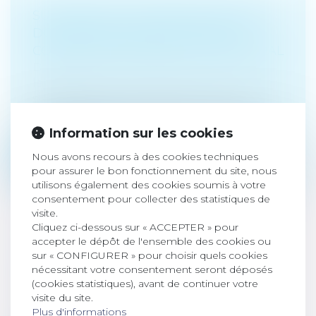
SUCCESSION : UNE RÉVOCATION DE
DONATION FRAUDULEUSE PEUT
CONSTITUER UN RECEL SUCCESSORAL
Droit de la famille, des personnes et de
leur patrimoine
/
Patrimoine et
succession
La révocation d'une donation peut être
annulée lorsqu'elle poursuit un but il...
Information sur les cookies
Nous avons recours à des cookies techniques
Lire la suite
pour assurer le bon fonctionnement du site, nous
utilisons également des cookies soumis à votre
consentement pour collecter des statistiques de
visite.
Cliquez ci-dessous sur « ACCEPTER » pour
accepter le dépôt de l'ensemble des cookies ou
ACCIDENT DE LA CIRCULATION : LA
sur « CONFIGURER » pour choisir quels cookies
VICTIME RESTE PRIORITAIRE SUR LA
nécessitant votre consentement seront déposés
(cookies statistiques), avant de continuer votre
CAISSE DE SÉCURITÉ SOCIALE
visite du site.
Droit des dommages corporels
Plus d'informations